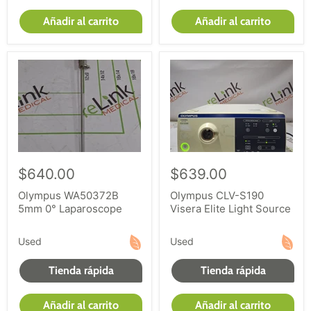
Añadir al carrito
Añadir al carrito
$640.00
$639.00
Olympus WA50372B
Olympus CLV-S190
5mm 0° Laparoscope
Visera Elite Light Source
Used
Used
Tienda rápida
Tienda rápida
Añadir al carrito
Añadir al carrito