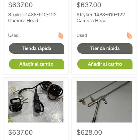
$637.00
$637.00
Stryker 1488-610-122
Stryker 1488-610-122
Camera Head
Camera Head
Used
Used
Tienda rápida
Tienda rápida
Añadir al carrito
Añadir al carrito
$637.00
$628.00