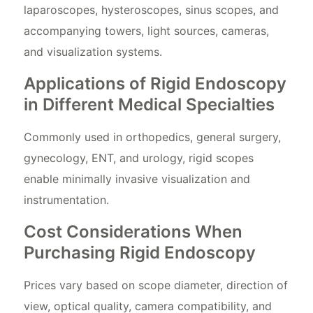
laparoscopes, hysteroscopes, sinus scopes, and
accompanying towers, light sources, cameras,
and visualization systems.
Applications of Rigid Endoscopy
in Different Medical Specialties
Commonly used in orthopedics, general surgery,
gynecology, ENT, and urology, rigid scopes
enable minimally invasive visualization and
instrumentation.
Cost Considerations When
Purchasing Rigid Endoscopy
Prices vary based on scope diameter, direction of
view, optical quality, camera compatibility, and