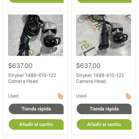
$637.00
$637.00
Stryker 1488-610-122
Stryker 1488-610-122
Camera Head
Camera Head
Used
Used
Tienda rápida
Tienda rápida
Añadir al carrito
Añadir al carrito